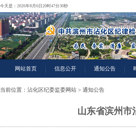
今天是：2026年8月6日20时47分31秒
网站首页
信息公开
通知公告
当前位置：
沾化区纪委监委网站
>
通知公告
山东省滨州市