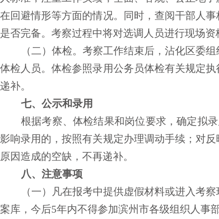
在回避情形等方面的情况。同时，查阅干部人事
是否完备。考察过程中将对选调人员进行现场资
（二）体检。考察工作结束后，沾化区委组
体检人员。体检参照录用公务员体检有关规定执
递补。
七、公示和录用
根据考察、体检结果和岗位要求，确定拟录
影响录用的，按照有关规定办理调动手续；对反
原因造成的空缺，不再递补。
八、注意事项
（一）凡在报考中提供虚假材料或进入考察
案库，今后
5年内不得参加滨州市各级组织人事