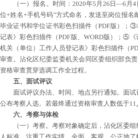
（一）报名。时间：
2020年5月26日—
位+姓名+手机号码”方式命名，发送至岗位报名
毕业证书和学位证书彩色扫描件（PDF版）；③
记表》彩色扫描件（PDF版、WORD版）；⑤
机关（单位）工作人员登记表》彩色扫描件（PD
审查。沾化区纪委监委机关会同区委组织部负责
资格审查贯穿选调工作全过程。
五、面试评议
面试评议办法、时间、地点另行通知。面试
公布考察人选。若最终通过资格审查人数低于1
六、考察与体检
（一）考察。考察对象确定后，沾化区委组
人标准，注重工作实绩，全面、客观、公正地了