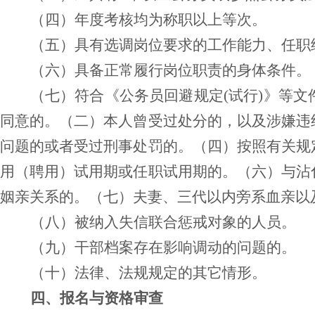
（四）年度考核均为称职以上等次。
（五）具有选调岗位要求的工作能力、任职
（六）具备正常履行岗位职责的身体条件。
（七）符合《公务员回避规定
(试行)》等
同意的。（二）本人曾受过处分的，以及涉嫌违
问题的或者受过刑事处罚的。（四）按照有关规
用（聘用）试用期或任职试用期的。（六）与沾
姻亲关系的。（七）夫妻、三代以内旁系血亲以
（八）被纳入失信联合惩戒对象的人员。
（九）干部档案存在影响调动的问题的。
（十）法律、法规规定的其它情形。
四、报名与资格审查