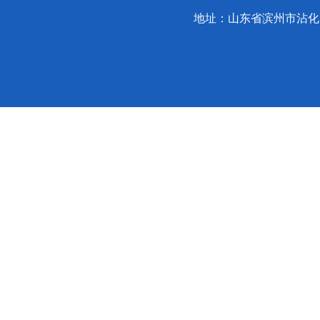
地址：山东省滨州市沾化区