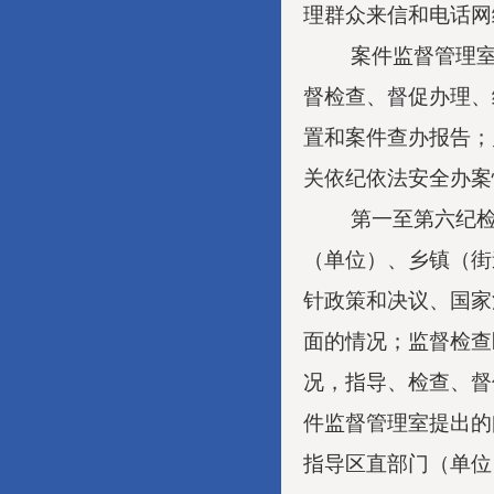
理群众来信和电话网
案件监督管理
督检查、督促办理、
置和案件查办报告；
关依纪依法安全办案
第一至第六纪
（单位）、乡镇（街
针政策和决议、国家
面的情况；监督检查
况，指导、检查、督
件监督管理室提出的
指导区直部门（单位