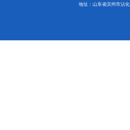
地址：山东省滨州市沾化区