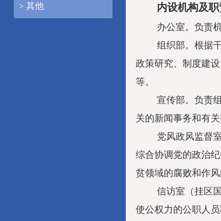
> 其他
内设机构及职
办公室。负责
组织部。根据
政策研究、制度建设
等。
宣传部。负责
关的新闻事务和有关
党风政风监督
综合协调党的政治纪
贫领域的腐败和作风
信访室（挂区
使公权力的公职人员