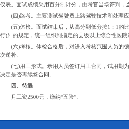
仪表。面试成绩采用百分制计分，由考官当场评判，
(四)路考。主要测试驾驶员上路驾驶技术和处理应
(五)体检。面试结束后，从高分到低分按1：1的
行)》的规定，统一组织到指定的县级以上综合性医院
(六)考核。体检合格后，对进入考核范围人员的德
次递补。
(七)用工形式。录用人员签订用工合同，试用期为
决定是否再续签合同。
四、待遇
月工资2500元，缴纳“五险”。