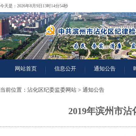
今天是：2026年8月9日13时14分54秒
网站首页
信息公开
通知公告
当前位置：
沾化区纪委监委网站
>
通知公告
2019年滨州市