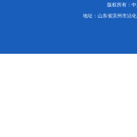
版权所有：中
地址：山东省滨州市沾化区