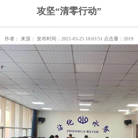
攻坚“清零行动”
作者： 来源： 发布时间：2021-03-25 10:03:51 点击量：
2019