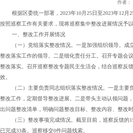
作者： 来
根据区委统一部署，2023年10月25日至2023年12
按照巡察工作有关要求，现将巡察集中整改进展情况予
一、整改工作开展情况
（一）党组落实整改情况。一是加强组织领导。成立以
整改落实工作的领导。二是细化责任分工。召开专题会
整改落实。召开巡察整改专题民主生活会，结合巡察反
效。
（二）主要负责同志组织落实整改情况。一是主要负责
整改工作，定期督导整改进展。二是带头主动认领问题
出问题整改清单，明确问题整改目标、整改内容、整改
（三）整改事项完成情况。截至目前，巡察反馈的15个
已完成33条。巡察移交0件问题线索。