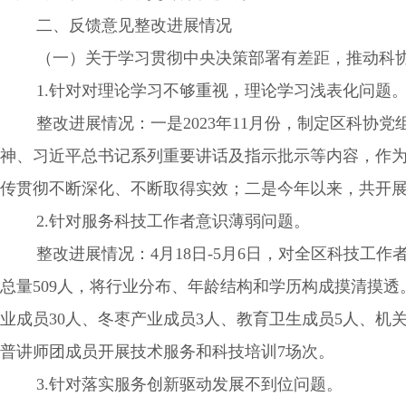
二、反馈意见整改进展情况
（一）关于学习贯彻中央决策部署有差距，推动科协
1.针对对理论学习不够重视，理论学习浅表化问题
整改进展情况：一是2023年11月份，制定区科协党
神、习近平总书记系列重要讲话及指示批示等内容，作为
传贯彻不断深化、不断取得实效；二是今年以来，共开展
2.针对服务科技工作者意识薄弱问题。
整改进展情况：4月18日-5月6日，对全区科技工作
总量509人，将行业分布、年龄结构和学历构成摸清摸透
业成员30人、冬枣产业成员3人、教育卫生成员5人、机
普讲师团成员开展技术服务和科技培训7场次。
3.针对落实服务创新驱动发展不到位问题。