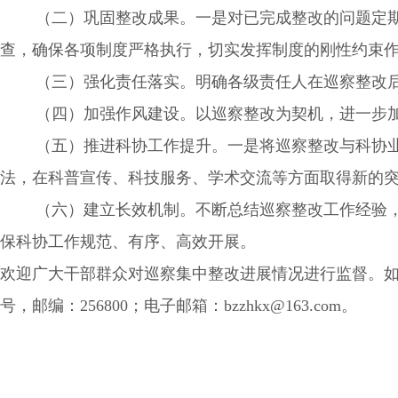
（二）巩固整改成果。一是对已完成整改的问题定期开
查，确保各项制度严格执行，切实发挥制度的刚性约束
（三）强化责任落实。明确各级责任人在巡察整改后
（四）加强作风建设。以巡察整改为契机，进一步加
（五）推进科协工作提升。一是将巡察整改与科协业务
法，在科普宣传、科技服务、学术交流等方面取得新的
（六）建立长效机制。不断总结巡察整改工作经验，分
保科协工作规范、有序、高效开展。
欢迎广大干部群众对巡察集中整改进展情况进行监督。如有
号，邮编：256800；电子邮箱：bzzhkx@163.com。