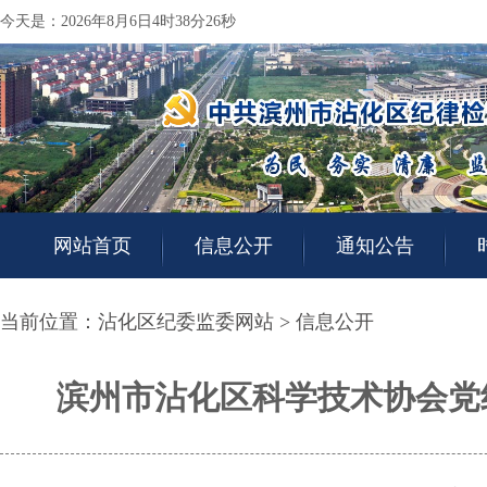
今天是：2026年8月6日4时38分27秒
网站首页
信息公开
通知公告
当前位置：
沾化区纪委监委网站
>
信息公开
滨州市沾化区科学技术协会党