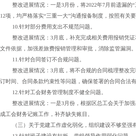
整改进展情况：一是3月份，将2022年7月前遗漏的“
12项，均严格落实“三重一大”沟通报备制度，按照有关
10.针对部分费用支出不规范问题。
整改进展情况：3月底，补充完成相关费用报销凭证和
文件依据，加强差旅费报销管理和审批，消除监管漏洞
11.针对合同签订不合规问题。
整改进展情况：3月底，将不合规的合同梳理整改完毕
订时间、合同条款约束性等问题，确保签署的合同合法
12.针对工会财务管理制度不健全问题。
整改进展情况：一是3月份，根据区总工会关于加强基
成工会财务记账工作，补齐缺失账目。
（三）关于党建工作虚化弱化，组织建设不够坚强有
13.针对班子建设有短板，党组领导作用弱化问题。