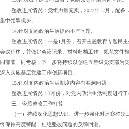
整改进展情况：党组力量充实，2023年12月，配备
集中领导优势。
14.针对党的政治生活抓的不严问题。
整改进展情况：一是1月份，召开主题教育专题民主生
会议程序，并做好会议记录、材料归档工作，规范文件档
同部署、同考核；下一步将持续以创建五星级党支部为契
深入实施基层党建工作创新项目。
15.针对党内政治生活制度内容有漏洞问题。
整改进展情况：3月份，对党内政治生活制度进行了梳
三、今后整改工作打算
（一）持续深化思想认识。进一步强化对巡察整改工作
终保持高度警醒，杜绝整改问题的反弹回潮。